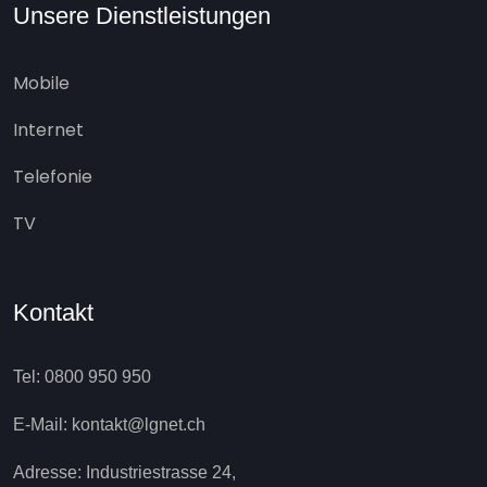
Unsere Dienstleistungen
Mobile
Internet
Telefonie
TV
Kontakt
Tel: 0800 950 950
E-Mail: kontakt@lgnet.ch
Adresse: Industriestrasse 24,