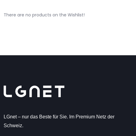
There are no products on the Wishlist!
LGnet – nur das Beste für Sie. Im Premium Netz der
Schweiz.