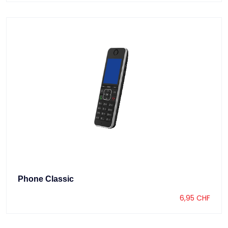
Phone Classic
6,95
CHF