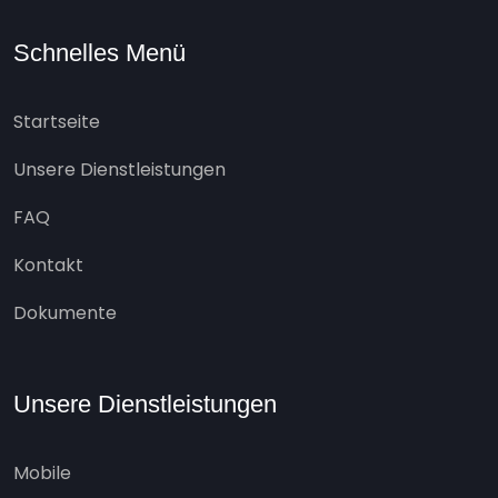
Schnelles Menü
Startseite
Unsere Dienstleistungen
FAQ
Kontakt
Dokumente
Unsere Dienstleistungen
Mobile