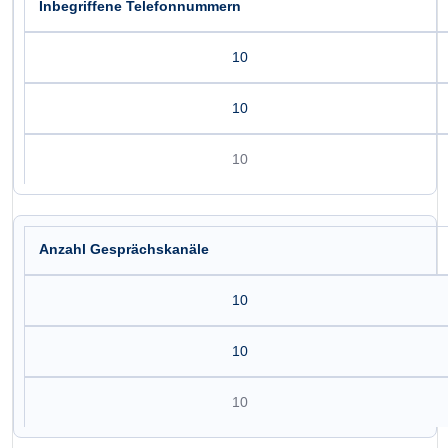
Inbegriffene Telefonnummern
10
10
10
Anzahl Gesprächskanäle
10
10
10