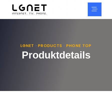
LGNET
PRODUCTS
PHONE TOP
>
>
Produktdetails