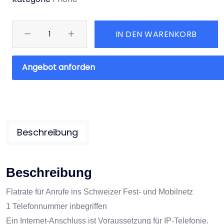
IN DEN WARENKORB
Angebot anforden
Beschreibung
Beschreibung
Flatrate für Anrufe ins Schweizer Fest- und Mobilnetz
1 Telefonnummer inbegriffen
Ein Internet-Anschluss ist Voraussetzung für IP-Telefonie.