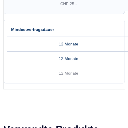
CHF 25.-
Mindestvertragsdauer
12 Monate
12 Monate
12 Monate