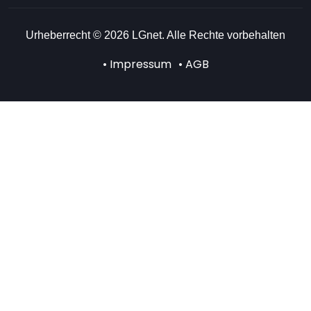
Urheberrecht © 2026 LGnet. Alle Rechte vorbehalten
• Impressum
• AGB