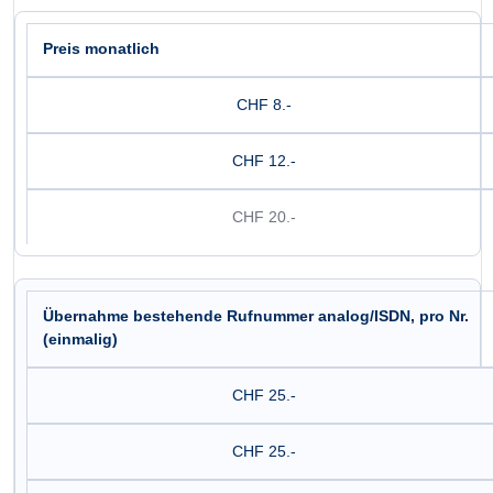
Preis monatlich
CHF 8.-
CHF 12.-
CHF 20.-
Übernahme bestehende Rufnummer analog/ISDN, pro Nr.
(einmalig)
CHF 25.-
CHF 25.-