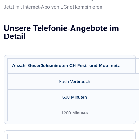
Jetzt mit Internet-Abo von LGnet kombinieren
Unsere Telefonie-Angebote im
Detail
Anzahl Gesprächsminuten CH-Fest- und Mobilnetz
Nach Verbrauch
600 Minuten
1200 Minuten