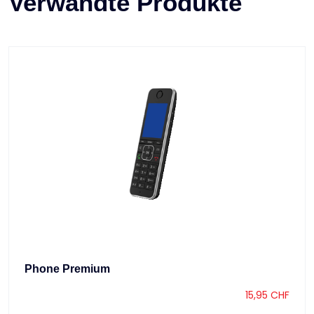
Verwandte Produkte
Phone Premium
15,95
CHF