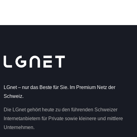
LGnet – nur das Beste für Sie. Im Premium Netz der
Schweiz.
Die LGnet gehört heute zu den führenden Schweizer
Internetanbietern für Private sowie kleinere und mittlere
Unternehmen.