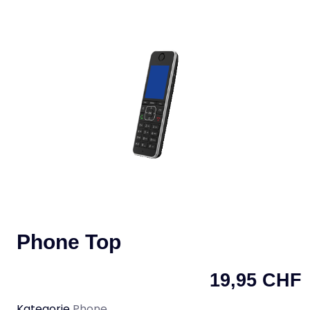
Phone Top
19,95
CHF
Kategorie
Phone