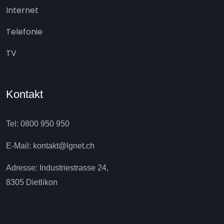
Internet
Telefonie
TV
Kontakt
Tel: 0800 950 950
E-Mail: kontakt@lgnet.ch
Adresse: Industriestrasse 24,
8305 Dietlikon