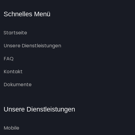
Schnelles Menü
Startseite
Unsere Dienstleistungen
FAQ
Kontakt
Dokumente
Unsere Dienstleistungen
Mobile