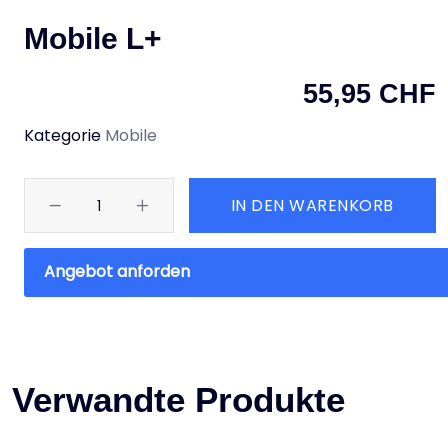
Mobile L+
55,95
CHF
Kategorie
Mobile
IN DEN WARENKORB
Angebot anforden
Verwandte Produkte