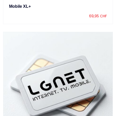
Mobile XL+
69,95
CHF