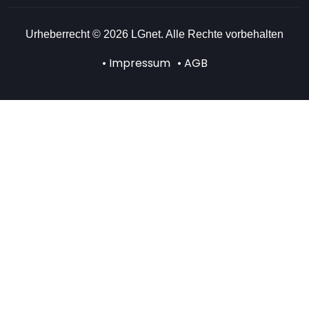
Urheberrecht © 2026 LGnet. Alle Rechte vorbehalten
• Impressum
• AGB