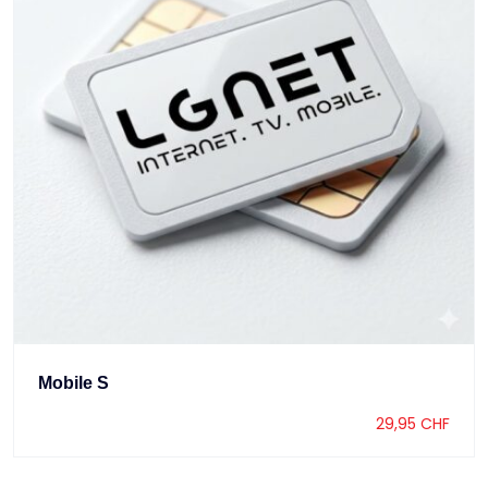
Mobile S
29,95
CHF