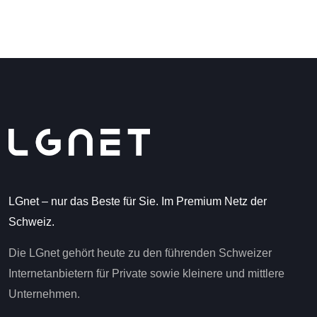
LGnet – nur das Beste für Sie. Im Premium Netz der
Schweiz.
Die LGnet gehört heute zu den führenden Schweizer
Internetanbietern für Private sowie kleinere und mittlere
Unternehmen.