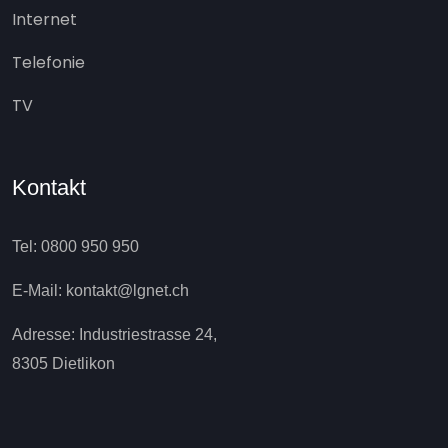
Internet
Telefonie
TV
Kontakt
Tel: 0800 950 950
E-Mail: kontakt@lgnet.ch
Adresse: Industriestrasse 24,
8305 Dietlikon