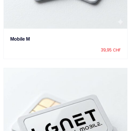
Mobile M
39,95
CHF