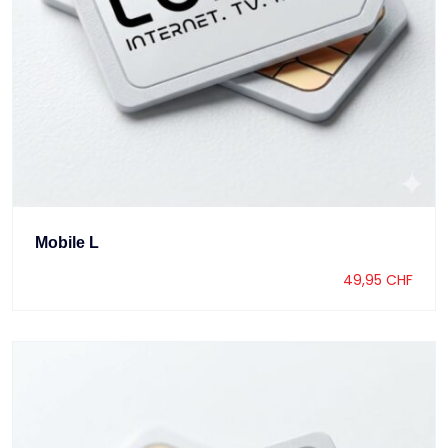
Mobile L
49,95
CHF